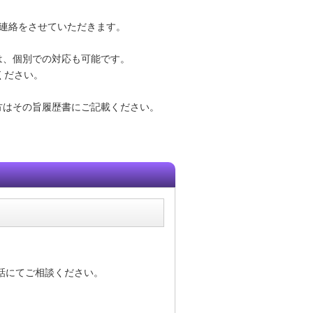
連絡をさせていただきます。
は、個別での対応も可能です。
ください。
方はその旨履歴書にご記載ください。
話にてご相談ください。