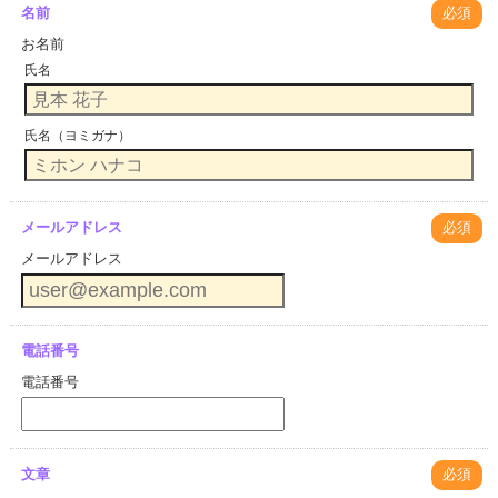
名前
必須
お名前
氏名
氏名（ヨミガナ）
メールアドレス
必須
メールアドレス
電話番号
電話番号
文章
必須