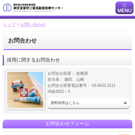
トップ
>
お問い合わせ
お問合わせ
採用に関するお問合わせ
お問合せ部署： 総務課
担当者： 鎌田、山崎
お問合せ部署電話番号： 03-5632-3111
内線2052～3
資料請求はこちら
お問合わせフォーム