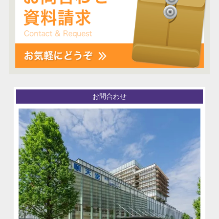
お問合わせ