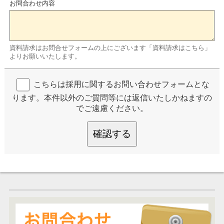
お問合わせ内容
資料請求はお問合せフォームの上にございます「資料請求はこちら」
よりお願いいたします。
こちらは採用に関するお問い合わせフォームとな
ります。本件以外のご質問等には返信いたしかねますの
でご遠慮ください。
確認する