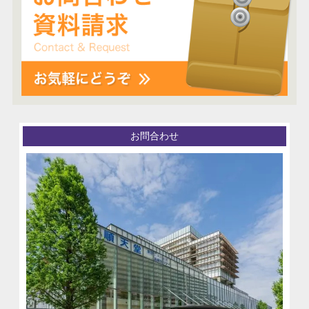
お問合わせ