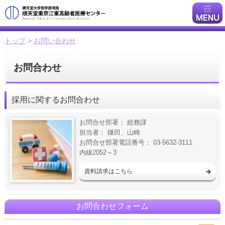
トップ
>
お問い合わせ
お問合わせ
採用に関するお問合わせ
お問合せ部署： 総務課
担当者： 鎌田、山崎
お問合せ部署電話番号： 03-5632-3111
内線2052～3
資料請求はこちら
お問合わせフォーム