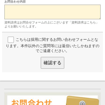
お問合わせ内容
資料請求はお問合せフォームの上にございます「資料請求はこちら」
よりお願いいたします。
こちらは採用に関するお問い合わせフォームとな
ります。本件以外のご質問等には返信いたしかねますの
でご遠慮ください。
確認する