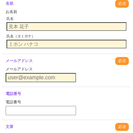
名前
必須
お名前
氏名
氏名（ヨミガナ）
メールアドレス
必須
メールアドレス
電話番号
電話番号
文章
必須